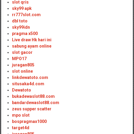
slot qris
sky99 apk
rr777slot.com
dbl toto
sky99idn
pragma x500
Live draw Hk hari ini
sabung ayam online
slot gacor
MPO17
juragan805
slot online
linkdewatoto.com
situsaka4d.com
Dewatoto
bukadewaslot88.com
bandardewaslot88.com
zeus supper scatter
mpo slot
bospragmax1000
target4d