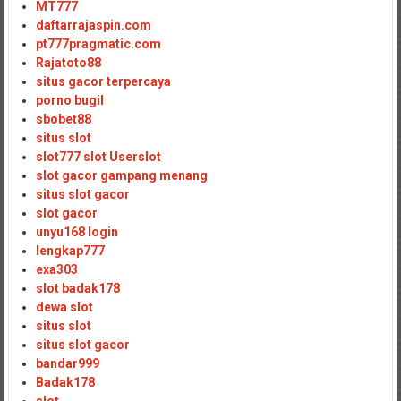
MT777
daftarrajaspin.com
pt777pragmatic.com
Rajatoto88
situs gacor terpercaya
porno bugil
sbobet88
situs slot
slot777 slot Userslot
slot gacor gampang menang
situs slot gacor
slot gacor
unyu168 login
lengkap777
exa303
slot badak178
dewa slot
situs slot
situs slot gacor
bandar999
Badak178