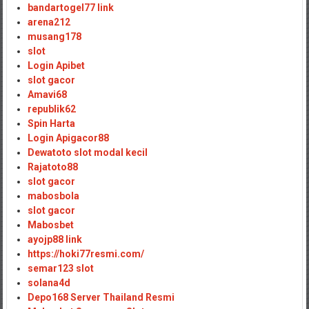
bandartogel77 link
arena212
musang178
slot
Login Apibet
slot gacor
Amavi68
republik62
Spin Harta
Login Apigacor88
Dewatoto slot modal kecil
Rajatoto88
slot gacor
mabosbola
slot gacor
Mabosbet
ayojp88 link
https://hoki77resmi.com/
semar123 slot
solana4d
Depo168 Server Thailand Resmi