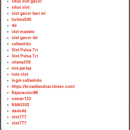
situs slot gacor
situs slot
slot gacor hari ini
turbox500
4d
slot maxwin
slot gacor 4d
sultanlido
Slot Pulsa Tri
Slot Pulsa Tri
istana338
mix parlay
toto slot
login sultanlido
https://broadlandsarchives.com/
Rajacasino88
semar123
RANS303
dadu4d
slot777
slot777