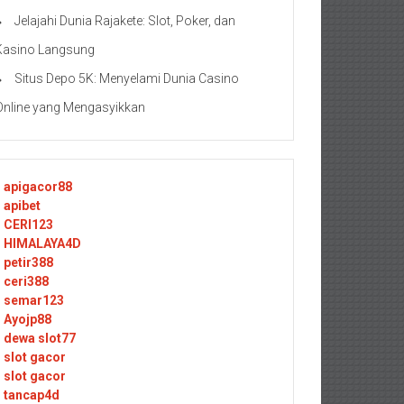
Jelajahi Dunia Rajakete: Slot, Poker, dan
Kasino Langsung
Situs Depo 5K: Menyelami Dunia Casino
Online yang Mengasyikkan
apigacor88
apibet
CERI123
HIMALAYA4D
petir388
ceri388
semar123
Ayojp88
dewa slot77
slot gacor
slot gacor
tancap4d