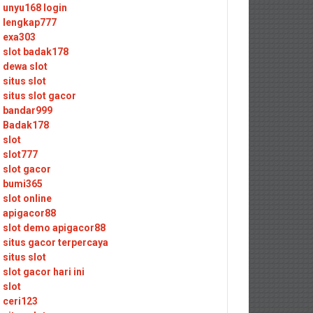
unyu168 login
lengkap777
exa303
slot badak178
dewa slot
situs slot
situs slot gacor
bandar999
Badak178
slot
slot777
slot gacor
bumi365
slot online
apigacor88
slot demo apigacor88
situs gacor terpercaya
situs slot
slot gacor hari ini
slot
ceri123