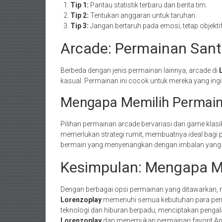
Tip 1:
Pantau statistik terbaru dan berita tim.
Tip 2:
Tentukan anggaran untuk taruhan.
Tip 3:
Jangan bertaruh pada emosi; tetap objektif
Arcade: Permainan Sant
Berbeda dengan jenis permainan lainnya, arcade di
kasual. Permainan ini cocok untuk mereka yang ing
Mengapa Memilih Permain
Pilihan permainan arcade bervariasi dari game klas
memerlukan strategi rumit, membuatnya ideal bagi
bermain yang menyenangkan dengan imbalan yang 
Kesimpulan: Mengapa M
Dengan berbagai opsi permainan yang ditawarkan, mul
Lorenzoplay
memenuhi semua kebutuhan para pengg
teknologi dan hiburan berpadu, menciptakan pengala
Lorenzoplay
dan menemukan permainan favorit An