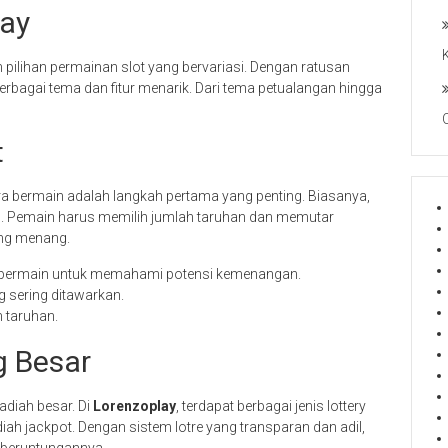
lay
 pilihan permainan slot yang bervariasi. Dengan ratusan
erbagai tema dan fitur menarik. Dari tema petualangan hingga
t
a bermain adalah langkah pertama yang penting. Biasanya,
es. Pemain harus memilih jumlah taruhan dan memutar
ng menang.
m bermain untuk memahami potensi kemenangan.
 sering ditawarkan.
 taruhan.
g Besar
diah besar. Di
Lorenzoplay
, terdapat berbagai jenis lottery
 jackpot. Dengan sistem lotre yang transparan dan adil,