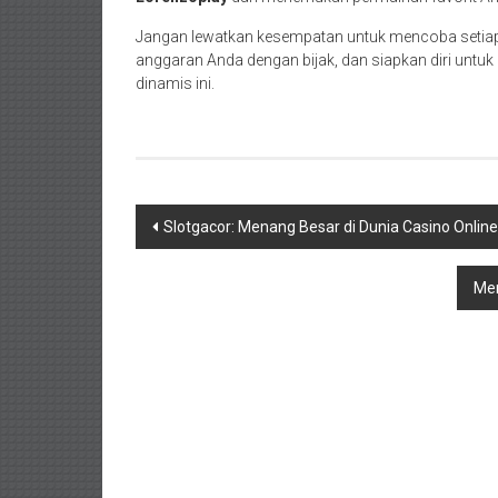
Jangan lewatkan kesempatan untuk mencoba setiap j
anggaran Anda dengan bijak, dan siapkan diri untu
dinamis ini.
Navigasi
Slotgacor: Menang Besar di Dunia Casino Online
pos
Men