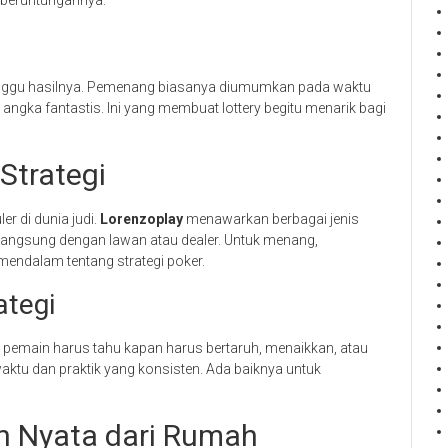
eberuntungannya.
an tunggu hasilnya. Pemenang biasanya diumumkan pada waktu
angka fantastis. Ini yang membuat lottery begitu menarik bagi
Strategi
r di dunia judi.
Lorenzoplay
menawarkan berbagai jenis
angsung dengan lawan atau dealer. Untuk menang,
endalam tentang strategi poker.
ategi
 pemain harus tahu kapan harus bertaruh, menaikkan, atau
ktu dan praktik yang konsisten. Ada baiknya untuk
n Nyata dari Rumah