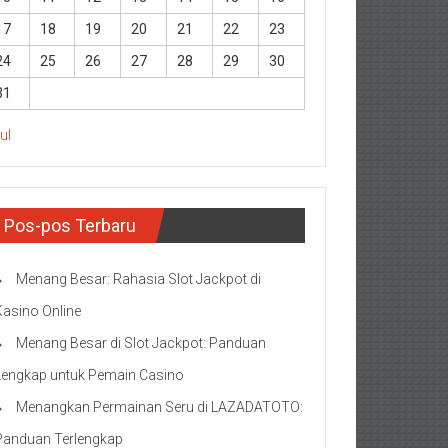
17
18
19
20
21
22
23
24
25
26
27
28
29
30
31
Jul
Pos-pos Terbaru
Menang Besar: Rahasia Slot Jackpot di
Kasino Online
Menang Besar di Slot Jackpot: Panduan
Lengkap untuk Pemain Casino
Menangkan Permainan Seru di LAZADATOTO:
Panduan Terlengkap