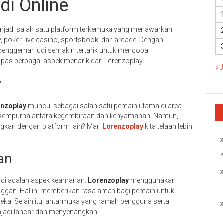
i Online
njadi salah satu platform terkemuka yang menawarkan
ry, poker, live casino, sportsbook, dan arcade. Dengan
penggemar judi semakin tertarik untuk mencoba
gupas berbagai aspek menarik dari Lorenzoplay.
« 
y
enzoplay
muncul sebagai salah satu pemain utama di area
i sempurna antara kegembiraan dan kenyamanan. Namun,
gkan dengan platform lain? Mari
Lorenzoplay
kita telaah lebih
an
judi adalah aspek keamanan.
Lorenzoplay
menggunakan
langgan. Hal ini memberikan rasa aman bagi pemain untuk
eka. Selain itu, antarmuka yang ramah pengguna serta
adi lancar dan menyenangkan.