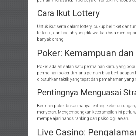
pemain merasa lebih percaya diri untuk mencoba k
Cara Ikut Lottery
Untuk ikut serta dalam lottery, cukup beli tiket d
tertentu, dan hadiah yang ditawarkan bisa mencapai 
banyak orang.
Poker: Kemampuan dan 
Poker adalah salah satu permainan kartu yang popule
permainan poker di mana pemain bisa berhadapan l
dibutuhkan taktik yang tepat dan pemahaman yang m
Pentingnya Menguasai Str
Bermain poker bukan hanya tentang keberuntungan;
menyerah. Mengembangkan keterampilan ini perlu wa
mempelajari hands ranking dan psikologi lawan.
Live Casino: Pengalama