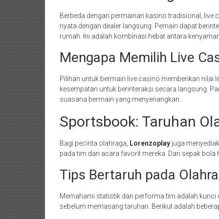
Berbeda dengan permainan kasino tradisional, live 
nyata dengan dealer langsung. Pemain dapat berint
rumah. Ini adalah kombinasi hebat antara kenyama
Mengapa Memilih Live Cas
Pilihan untuk bermain live casino memberikan nilai l
kesempatan untuk berinteraksi secara langsung. Pa
suasana bermain yang menyenangkan.
Sportsbook: Taruhan Ol
Bagi pecinta olahraga,
Lorenzoplay
juga menyediak
pada tim dan acara favorit mereka. Dari sepak bola 
Tips Bertaruh pada Olahr
Memahami statistik dan performa tim adalah kunci da
sebelum memasang taruhan. Berikut adalah beberap