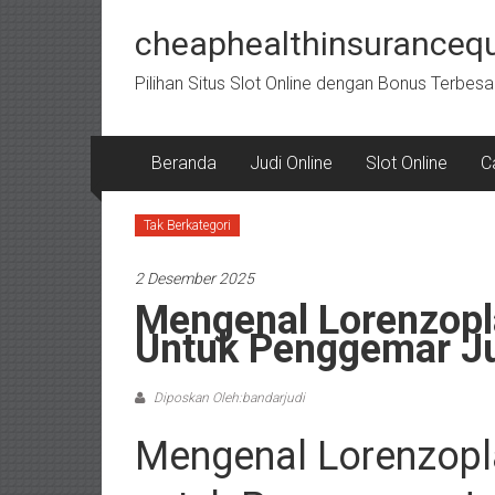
Lompat
ke
cheaphealthinsurancequ
konten
Pilihan Situs Slot Online dengan Bonus Terbesa
Beranda
Judi Online
Slot Online
C
Tak Berkategori
2 Desember 2025
Mengenal Lorenzopl
Untuk Penggemar Ju
Diposkan Oleh:bandarjudi
Mengenal Lorenzopl