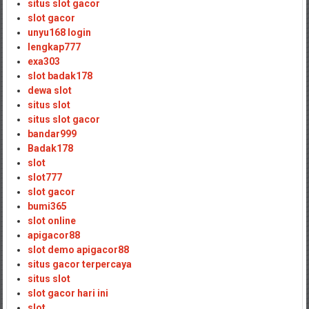
situs slot gacor
slot gacor
unyu168 login
lengkap777
exa303
slot badak178
dewa slot
situs slot
situs slot gacor
bandar999
Badak178
slot
slot777
slot gacor
bumi365
slot online
apigacor88
slot demo apigacor88
situs gacor terpercaya
situs slot
slot gacor hari ini
slot