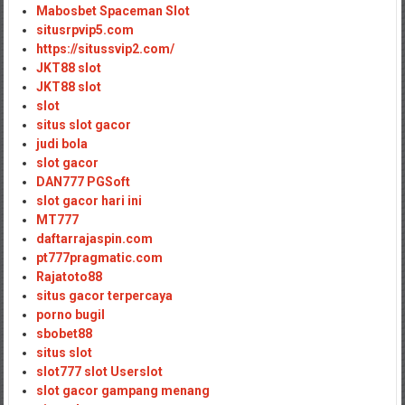
Mabosbet Spaceman Slot
situsrpvip5.com
https://situssvip2.com/
JKT88 slot
JKT88 slot
slot
situs slot gacor
judi bola
slot gacor
DAN777 PGSoft
slot gacor hari ini
MT777
daftarrajaspin.com
pt777pragmatic.com
Rajatoto88
situs gacor terpercaya
porno bugil
sbobet88
situs slot
slot777 slot Userslot
slot gacor gampang menang