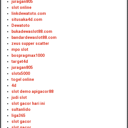
juragan805
slot online
linkdewatoto.com
situsaka4d.com
Dewatoto
bukadewaslot88.com
bandardewaslot88.com
zeus supper scatter
mpo slot
bospragmax1000
target4d
juragan805
slotx5000
togel online
4d
slot demo apigacor88
judi slot
slot gacor hari ini
sultanlido
liga365
slot gacor
slot gacor