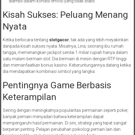
diambil dalam kondisi emosi yang tidak stabil.
Kisah Sukses: Peluang Menang
Nyata
Ketika berbicara tentang
slotgacor
, tak ada yang lebih meyakinkan
daripada kisah sukses nyata. Misalnya, Lina, seorang ibu rumah
tangga, memenangkan jackpot senilai 1 miliar rupiah hanya dalam
satu malam bermain slot. Dia bermain di mesin dengan RTP tinggi
dan memanfaatkan bonus kasino. Keberuntungannya datang ketika
dia mendapatkan kombinasi simbol yang langka.
Pentingnya Game Berbasis
Keterampilan
Seiring dengan meningkatnya popularitas permainan seperti poker,
banyak pemain menyadari bahwa keterampilan dapat
mempengaruhi hasil permainan. Di sini, strategi yang tepat sangat
berperan penting. Pelajari perubahan psikologi pemain lain dan