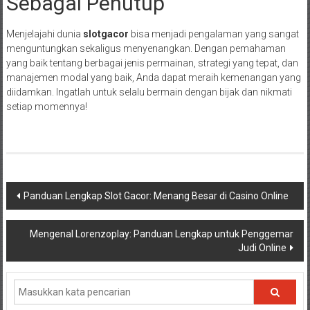
Sebagai Penutup
Menjelajahi dunia
slotgacor
bisa menjadi pengalaman yang sangat
menguntungkan sekaligus menyenangkan. Dengan pemahaman
yang baik tentang berbagai jenis permainan, strategi yang tepat, dan
manajemen modal yang baik, Anda dapat meraih kemenangan yang
diidamkan. Ingatlah untuk selalu bermain dengan bijak dan nikmati
setiap momennya!
Navigasi
Panduan Lengkap Slot Gacor: Menang Besar di Casino Online
pos
Mengenal Lorenzoplay: Panduan Lengkap untuk Penggemar
Judi Online