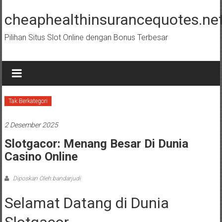
Lompat
ke
cheaphealthinsurancequotes.ne
konten
Pilihan Situs Slot Online dengan Bonus Terbesar
Tak Berkategori
2 Desember 2025
Slotgacor: Menang Besar Di Dunia
Casino Online
Diposkan Oleh:bandarjudi
Selamat Datang di Dunia