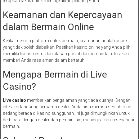
terapkan taktik untuk meningkatkan peluang Anda.
Keamanan dan Kepercayaan
dalam Bermain Online
Ketika memilih platform untuk bermain, keamanan adalah aspek
yang tidak boleh diabaikan. Pastikan kasino online yang Anda pilih
memiliki lisensi resmi dan ulasan positif dari pemain lain. Ini akan
memberi Anda rasa aman dalam bertaruh.
Mengapa Bermain di Live
Casino?
Live casino
memberikan pengalaman yang tiada duanya. Dengan
interaksi langsung bersama dealer, Anda bisa merasa seolah-olah
sedang berada di kasino sungguhan. Ini juga dimungkinkan untuk
berbicara dengan dealer dan pemain lain, meningkatkan kesenangan
bermain.