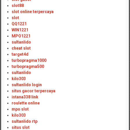
slot88
slot online terpercaya
slot
QQ1221
WIN1221
MPO1221
sultanlido
cheat slot
target4d
turbopragma1000
turbopragma500
sultanlido
kilo303
sultanlido login
situs gacor terpercaya
istana338 link
roulette online
mpo slot
kilo303
sultanlido rtp
situs slot