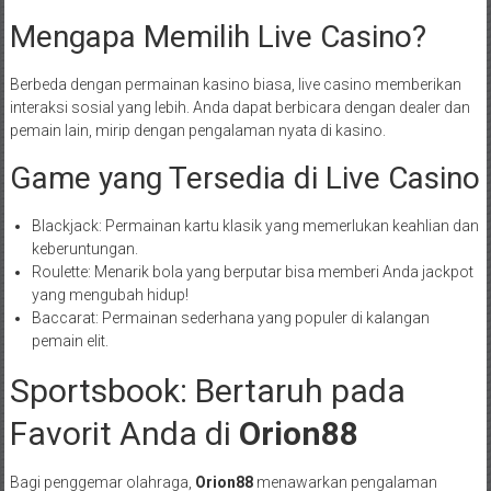
Mengapa Memilih Live Casino?
Berbeda dengan permainan kasino biasa, live casino memberikan
interaksi sosial yang lebih. Anda dapat berbicara dengan dealer dan
pemain lain, mirip dengan pengalaman nyata di kasino.
Game yang Tersedia di Live Casino
Blackjack: Permainan kartu klasik yang memerlukan keahlian dan
keberuntungan.
Roulette: Menarik bola yang berputar bisa memberi Anda jackpot
yang mengubah hidup!
Baccarat: Permainan sederhana yang populer di kalangan
pemain elit.
Sportsbook: Bertaruh pada
Favorit Anda di
Orion88
Bagi penggemar olahraga,
Orion88
menawarkan pengalaman