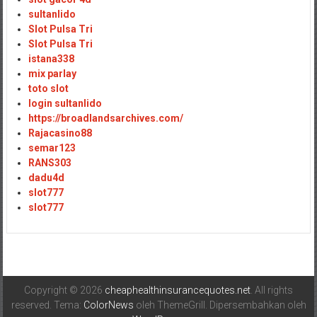
sultanlido
Slot Pulsa Tri
Slot Pulsa Tri
istana338
mix parlay
toto slot
login sultanlido
https://broadlandsarchives.com/
Rajacasino88
semar123
RANS303
dadu4d
slot777
slot777
Copyright © 2026
cheaphealthinsurancequotes.net
. All rights
reserved. Tema:
ColorNews
oleh ThemeGrill. Dipersembahkan oleh