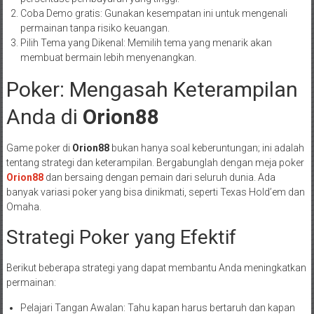
Coba Demo gratis: Gunakan kesempatan ini untuk mengenali
permainan tanpa risiko keuangan.
Pilih Tema yang Dikenal: Memilih tema yang menarik akan
membuat bermain lebih menyenangkan.
Poker: Mengasah Keterampilan
Anda di
Orion88
Game poker di
Orion88
bukan hanya soal keberuntungan; ini adalah
tentang strategi dan keterampilan. Bergabunglah dengan meja poker
Orion88
dan bersaing dengan pemain dari seluruh dunia. Ada
banyak variasi poker yang bisa dinikmati, seperti Texas Hold’em dan
Omaha.
Strategi Poker yang Efektif
Berikut beberapa strategi yang dapat membantu Anda meningkatkan
permainan:
Pelajari Tangan Awalan: Tahu kapan harus bertaruh dan kapan