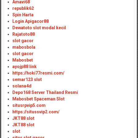
Amavi68
republik62
Spin Harta
Login Apigacor88
Dewatoto slot modal kecil
Rajatoto88
slot gacor
mabosbola
slot gacor
Mabosbet
ayojp88 link
https://hoki77resmi.com/
semar123 slot
solana4d
Depo168 Server Thailand Resmi
Mabosbet Spaceman Slot
situsrpvip5.com
https://situssvip2.com/
JKT88 slot
JKT88 slot
slot
situs slot gacor