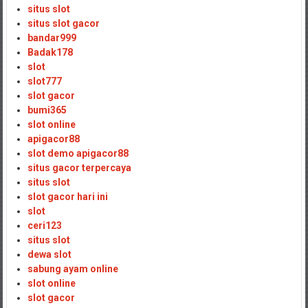
situs slot
situs slot gacor
bandar999
Badak178
slot
slot777
slot gacor
bumi365
slot online
apigacor88
slot demo apigacor88
situs gacor terpercaya
situs slot
slot gacor hari ini
slot
ceri123
situs slot
dewa slot
sabung ayam online
slot online
slot gacor