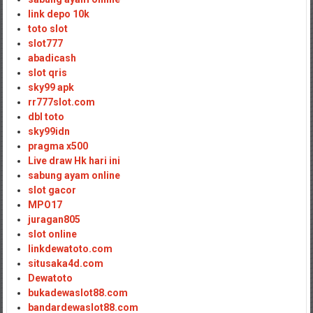
link depo 10k
toto slot
slot777
abadicash
slot qris
sky99 apk
rr777slot.com
dbl toto
sky99idn
pragma x500
Live draw Hk hari ini
sabung ayam online
slot gacor
MPO17
juragan805
slot online
linkdewatoto.com
situsaka4d.com
Dewatoto
bukadewaslot88.com
bandardewaslot88.com