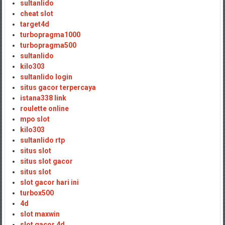
sultanlido
cheat slot
target4d
turbopragma1000
turbopragma500
sultanlido
kilo303
sultanlido login
situs gacor terpercaya
istana338 link
roulette online
mpo slot
kilo303
sultanlido rtp
situs slot
situs slot gacor
situs slot
slot gacor hari ini
turbox500
4d
slot maxwin
slot gacor 4d