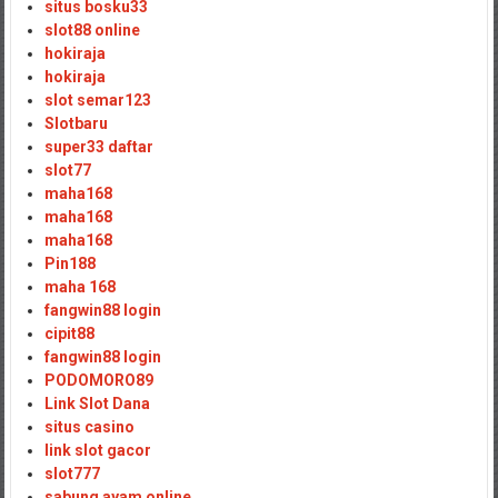
situs bosku33
slot88 online
hokiraja
hokiraja
slot semar123
Slotbaru
super33 daftar
slot77
maha168
maha168
maha168
Pin188
maha 168
fangwin88 login
cipit88
fangwin88 login
PODOMORO89
Link Slot Dana
situs casino
link slot gacor
slot777
sabung ayam online