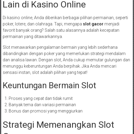
Lain di Kasino Online
Di kasino online, Anda diberikan berbagai pilihan permainan, seperti
poker, lotere, dan olahraga. Tapi, mengapa
slot gacor
menjadi
favorit banyak orang? Salah satu alasannya adalah kecepatan
permainan yang ditawarkannya.
Slot menawarkan pengalaman bermain yang lebih sederhana
dibandingkan dengan poker yang memerlukan strategi mendalam
dan analisa lawan. Dengan slot, Anda cukup memutar gulungan dan
menunggu keberuntungan Anda berpihak. Jika Anda mencari
sensasi instan, slot adalah pilihan yang tepat!
Keuntungan Bermain Slot
Proses yang cepat dan tidak rumit
Banyak tema dan variasi permainan
Bonus dan promosi yang menggiurkan
Strategi Memenangkan Slot