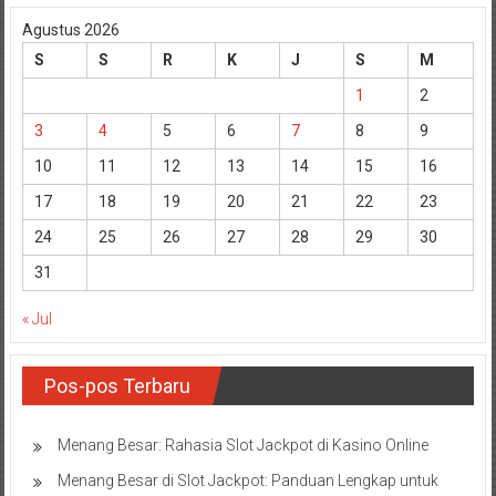
Agustus 2026
S
S
R
K
J
S
M
1
2
3
4
5
6
7
8
9
10
11
12
13
14
15
16
17
18
19
20
21
22
23
24
25
26
27
28
29
30
31
« Jul
Pos-pos Terbaru
Menang Besar: Rahasia Slot Jackpot di Kasino Online
Menang Besar di Slot Jackpot: Panduan Lengkap untuk