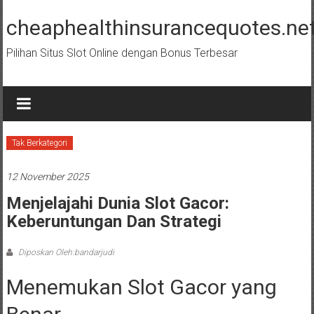
Lompat
ke
cheaphealthinsurancequotes.ne
konten
Pilihan Situs Slot Online dengan Bonus Terbesar
Tak Berkategori
12 November 2025
Menjelajahi Dunia Slot Gacor:
Keberuntungan Dan Strategi
Diposkan Oleh:bandarjudi
Menemukan Slot Gacor yang