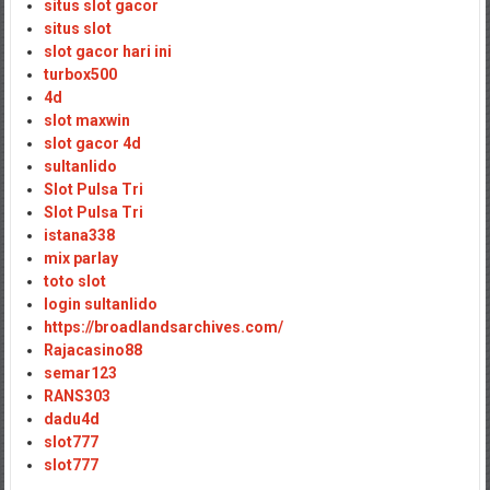
situs slot gacor
situs slot
slot gacor hari ini
turbox500
4d
slot maxwin
slot gacor 4d
sultanlido
Slot Pulsa Tri
Slot Pulsa Tri
istana338
mix parlay
toto slot
login sultanlido
https://broadlandsarchives.com/
Rajacasino88
semar123
RANS303
dadu4d
slot777
slot777