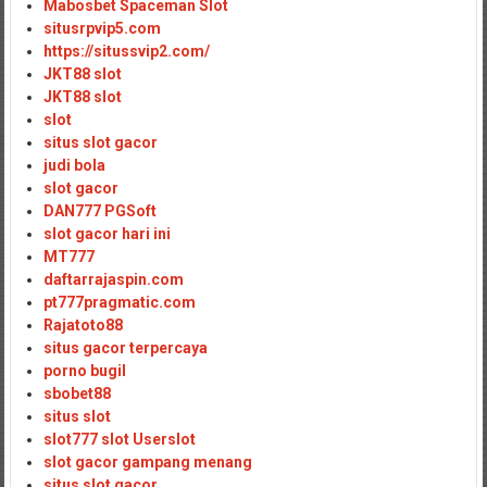
Mabosbet Spaceman Slot
situsrpvip5.com
https://situssvip2.com/
JKT88 slot
JKT88 slot
slot
situs slot gacor
judi bola
slot gacor
DAN777 PGSoft
slot gacor hari ini
MT777
daftarrajaspin.com
pt777pragmatic.com
Rajatoto88
situs gacor terpercaya
porno bugil
sbobet88
situs slot
slot777 slot Userslot
slot gacor gampang menang
situs slot gacor