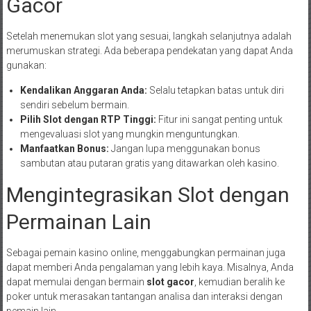
Gacor
Setelah menemukan slot yang sesuai, langkah selanjutnya adalah
merumuskan strategi. Ada beberapa pendekatan yang dapat Anda
gunakan:
Kendalikan Anggaran Anda:
Selalu tetapkan batas untuk diri
sendiri sebelum bermain.
Pilih Slot dengan RTP Tinggi:
Fitur ini sangat penting untuk
mengevaluasi slot yang mungkin menguntungkan.
Manfaatkan Bonus:
Jangan lupa menggunakan bonus
sambutan atau putaran gratis yang ditawarkan oleh kasino.
Mengintegrasikan Slot dengan
Permainan Lain
Sebagai pemain kasino online, menggabungkan permainan juga
dapat memberi Anda pengalaman yang lebih kaya. Misalnya, Anda
dapat memulai dengan bermain
slot gacor
, kemudian beralih ke
poker untuk merasakan tantangan analisa dan interaksi dengan