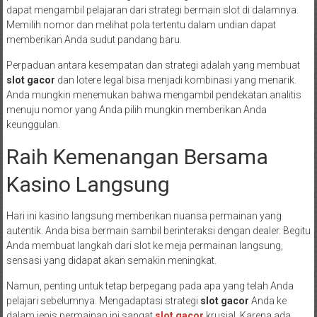
dapat mengambil pelajaran dari strategi bermain slot di dalamnya.
Memilih nomor dan melihat pola tertentu dalam undian dapat
memberikan Anda sudut pandang baru.
Perpaduan antara kesempatan dan strategi adalah yang membuat
slot gacor
dan lotere legal bisa menjadi kombinasi yang menarik.
Anda mungkin menemukan bahwa mengambil pendekatan analitis
menuju nomor yang Anda pilih mungkin memberikan Anda
keunggulan.
Raih Kemenangan Bersama
Kasino Langsung
Hari ini kasino langsung memberikan nuansa permainan yang
autentik. Anda bisa bermain sambil berinteraksi dengan dealer. Begitu
Anda membuat langkah dari slot ke meja permainan langsung,
sensasi yang didapat akan semakin meningkat.
Namun, penting untuk tetap berpegang pada apa yang telah Anda
pelajari sebelumnya. Mengadaptasi strategi
slot gacor
Anda ke
dalam jenis permainan ini sangat
slot gacor
krusial. Karena ada