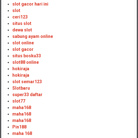
slot gacor hari ini
slot
ceri123
situs slot
dewa slot
sabung ayam online
slot online
slot gacor
situs bosku33
slot88 online
hokiraja
hokiraja
slot semar123
Slotbaru
super33 daftar
slot77
maha168
maha168
maha168
Pin188
maha 168