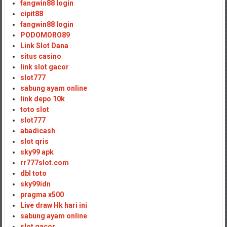
fangwin88 login
cipit88
fangwin88 login
PODOMORO89
Link Slot Dana
situs casino
link slot gacor
slot777
sabung ayam online
link depo 10k
toto slot
slot777
abadicash
slot qris
sky99 apk
rr777slot.com
dbl toto
sky99idn
pragma x500
Live draw Hk hari ini
sabung ayam online
slot gacor