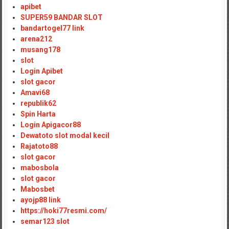
apibet
SUPER59 BANDAR SLOT
bandartogel77 link
arena212
musang178
slot
Login Apibet
slot gacor
Amavi68
republik62
Spin Harta
Login Apigacor88
Dewatoto slot modal kecil
Rajatoto88
slot gacor
mabosbola
slot gacor
Mabosbet
ayojp88 link
https://hoki77resmi.com/
semar123 slot