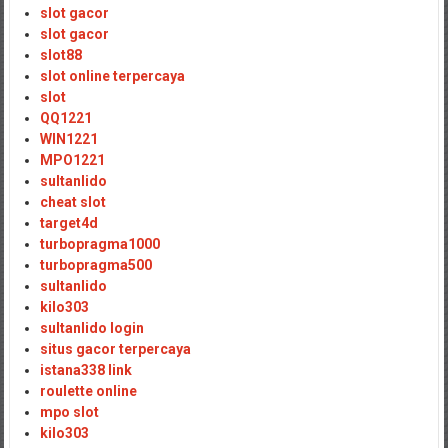
slot gacor
slot gacor
slot88
slot online terpercaya
slot
QQ1221
WIN1221
MPO1221
sultanlido
cheat slot
target4d
turbopragma1000
turbopragma500
sultanlido
kilo303
sultanlido login
situs gacor terpercaya
istana338 link
roulette online
mpo slot
kilo303