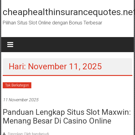
Lompat
ke
cheaphealthinsurancequotes.ne
konten
Pilihan Situs Slot Online dengan Bonus Terbesar
Hari: November 11, 2025
Tak Berkategori
11 November 2025
Panduan Lengkap Situs Slot Maxwin:
Menang Besar Di Casino Online
Diposkan Oleh:bandarjudi