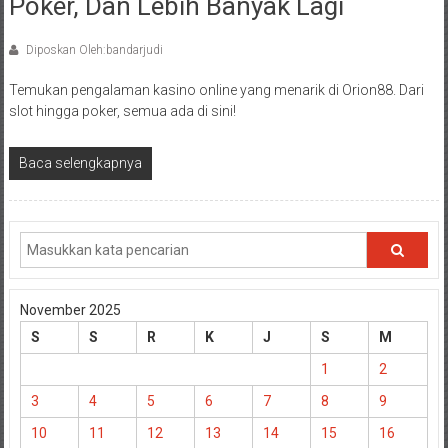
Poker, Dan Lebih Banyak Lagi
Diposkan Oleh:bandarjudi
Temukan pengalaman kasino online yang menarik di Orion88. Dari
slot hingga poker, semua ada di sini!
Baca selengkapnya
November 2025
S
S
R
K
J
S
M
1
2
3
4
5
6
7
8
9
10
11
12
13
14
15
16