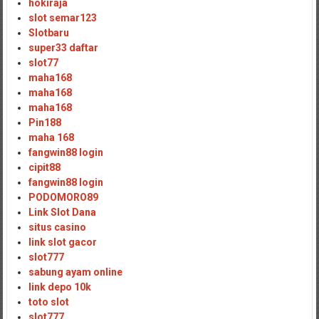
hokiraja
slot semar123
Slotbaru
super33 daftar
slot77
maha168
maha168
maha168
Pin188
maha 168
fangwin88 login
cipit88
fangwin88 login
PODOMORO89
Link Slot Dana
situs casino
link slot gacor
slot777
sabung ayam online
link depo 10k
toto slot
slot777