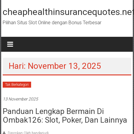
Lompat
ke
cheaphealthinsurancequotes.ne
konten
Pilihan Situs Slot Online dengan Bonus Terbesar
Hari: November 13, 2025
Tak Berkategori
13 November 2025
Panduan Lengkap Bermain Di
Ombak126: Slot, Poker, Dan Lainnya
Diposkan Oleh:bandarjudi