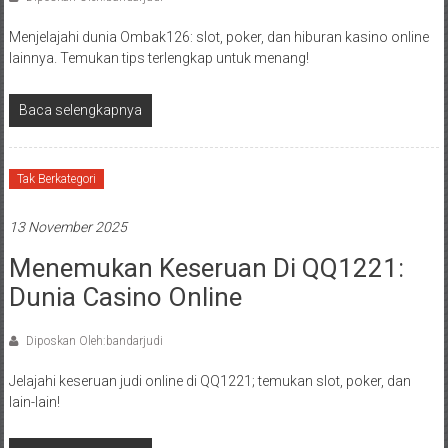
Menjelajahi dunia Ombak126: slot, poker, dan hiburan kasino online
lainnya. Temukan tips terlengkap untuk menang!
Baca selengkapnya
Tak Berkategori
13 November 2025
Menemukan Keseruan Di QQ1221:
Dunia Casino Online
Diposkan Oleh:bandarjudi
Jelajahi keseruan judi online di QQ1221; temukan slot, poker, dan
lain-lain!