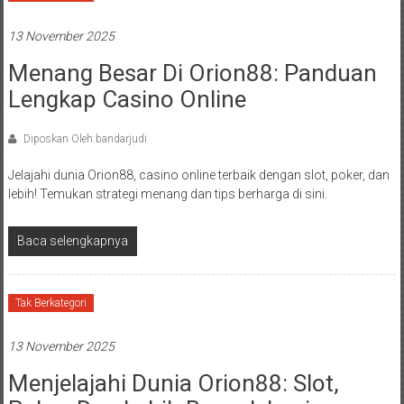
13 November 2025
Menang Besar Di Orion88: Panduan
Lengkap Casino Online
Diposkan Oleh:bandarjudi
Jelajahi dunia Orion88, casino online terbaik dengan slot, poker, dan
lebih! Temukan strategi menang dan tips berharga di sini.
Baca selengkapnya
Tak Berkategori
13 November 2025
Menjelajahi Dunia Orion88: Slot,