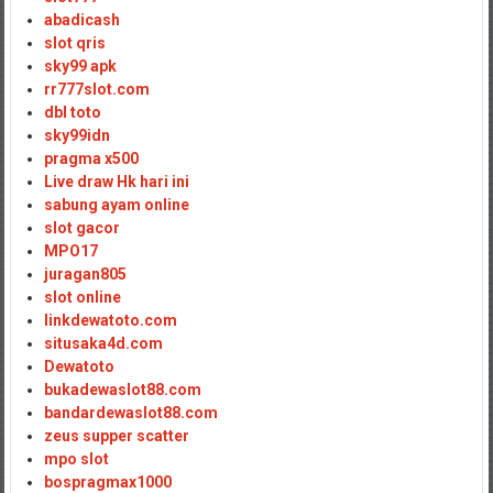
abadicash
slot qris
sky99 apk
rr777slot.com
dbl toto
sky99idn
pragma x500
Live draw Hk hari ini
sabung ayam online
slot gacor
MPO17
juragan805
slot online
linkdewatoto.com
situsaka4d.com
Dewatoto
bukadewaslot88.com
bandardewaslot88.com
zeus supper scatter
mpo slot
bospragmax1000