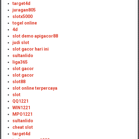
target4d
juragan805
slotx5000
togel online
4d
slot demo apigacor88
judi slot
slot gacor hari ini
sultanlido
liga365
slot gacor
slot gacor
slot88
slot online terpercaya
slot
QQ1221
WIN1221
MPO1221
sultanlido
cheat slot
target4d