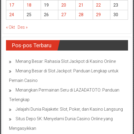
17
18
19
20
21
22
23
24
25
26
27
28
29
30
« Okt
Des »
Pos-pos Terbaru
Menang Besar: Rahasia Slot Jackpot di Kasino Online
Menang Besar di Slot Jackpot: Panduan Lengkap untuk
Pemain Casino
Menangkan Permainan Seru di LAZADATOTO: Panduan
Terlengkap
Jelajahi Dunia Rajakete: Slot, Poker, dan Kasino Langsung
Situs Depo 5K: Menyelami Dunia Casino Online yang
Mengasyikkan