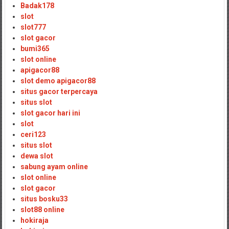
Badak178
slot
slot777
slot gacor
bumi365
slot online
apigacor88
slot demo apigacor88
situs gacor terpercaya
situs slot
slot gacor hari ini
slot
ceri123
situs slot
dewa slot
sabung ayam online
slot online
slot gacor
situs bosku33
slot88 online
hokiraja