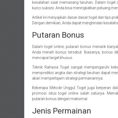
kesalahan saat memasang taruhan. Dalam togel on
kunci sukses. Anda bisa meningkatkan peluang men
Artikel ini menyajikan dasar-dasar togel dan tips p
Dengan demikian, Anda dapat menghindari kesalahan
Putaran Bonus
Dalam togel online, putaran bonus menarik bany
Anda meraih bonus tersebut. Biasanya, bonus di
mencapai target khusus.
Teknik Rahasia Togel sangat mempengaruhi keb
memprediksi angka dan strategi taruhan dapat m
akan mempertajam strategi permainannya.
Beberapa Metode Unggul Togel juga berperan da
promosi situs togel online salah satunya. Mem
putaran bonus dengan maksimal.
Jenis Permainan