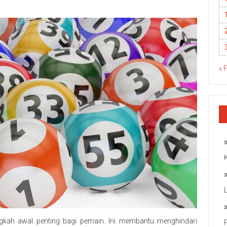
« 
gkah awal penting bagi pemain. Ini membantu menghindari