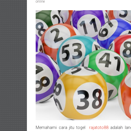
online
Memahami cara jitu togel
rajatoto88
adalah lan