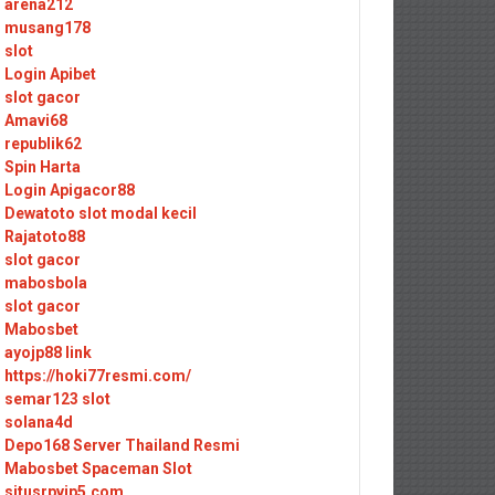
arena212
musang178
slot
Login Apibet
slot gacor
Amavi68
republik62
Spin Harta
Login Apigacor88
Dewatoto slot modal kecil
Rajatoto88
slot gacor
mabosbola
slot gacor
Mabosbet
ayojp88 link
https://hoki77resmi.com/
semar123 slot
solana4d
Depo168 Server Thailand Resmi
Mabosbet Spaceman Slot
situsrpvip5.com