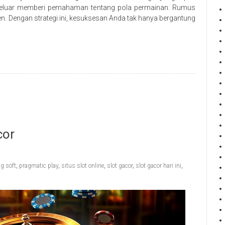
keluar memberi pemahaman tentang pola permainan. Rumus
. Dengan strategi ini, kesuksesan Anda tak hanya bergantung
cor
g soft
,
pragmatic play
,
situs slot online
,
slot gacor
,
slot gacor hari ini
,