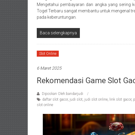
Mengetahui pembayaran dan angka yang sering 
Togel Terbaru sangat membantu untuk mengenal tren
pada keberuntungan.
Baca selengkapnya
Slot Online
6 Maret 2025
Rekomendasi Game Slot Ga
Diposkan Oleh:bandarjudi
daftar slot gacor
,
judi slot
,
judi slot online
,
link slot gacor
,
p
slot online