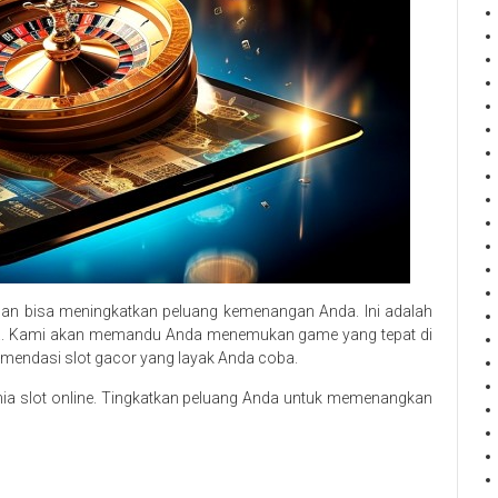
an bisa meningkatkan peluang kemenangan Anda. Ini adalah
ia. Kami akan memandu Anda menemukan game yang tepat di
komendasi slot gacor yang layak Anda coba.
unia slot online. Tingkatkan peluang Anda untuk memenangkan