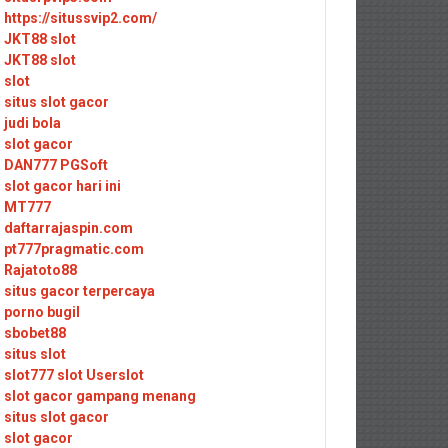
https://situssvip2.com/
JKT88 slot
JKT88 slot
slot
situs slot gacor
judi bola
slot gacor
DAN777 PGSoft
slot gacor hari ini
MT777
daftarrajaspin.com
pt777pragmatic.com
Rajatoto88
situs gacor terpercaya
porno bugil
sbobet88
situs slot
slot777 slot Userslot
slot gacor gampang menang
situs slot gacor
slot gacor