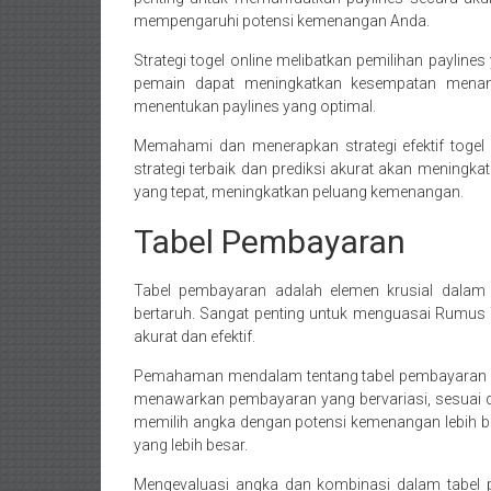
mempengaruhi potensi kemenangan Anda.
Strategi togel online melibatkan pemilihan paylines
pemain dapat meningkatkan kesempatan menang
menentukan paylines yang optimal.
Memahami dan menerapkan strategi efektif togel 
strategi terbaik dan prediksi akurat akan meningk
yang tepat, meningkatkan peluang kemenangan.
Tabel Pembayaran
Tabel pembayaran adalah elemen krusial dalam 
bertaruh. Sangat penting untuk menguasai Rumus To
akurat dan efektif.
Pemahaman mendalam tentang tabel pembayaran pe
menawarkan pembayaran yang bervariasi, sesuai d
memilih angka dengan potensi kemenangan lebih 
yang lebih besar.
Mengevaluasi angka dan kombinasi dalam tabel p