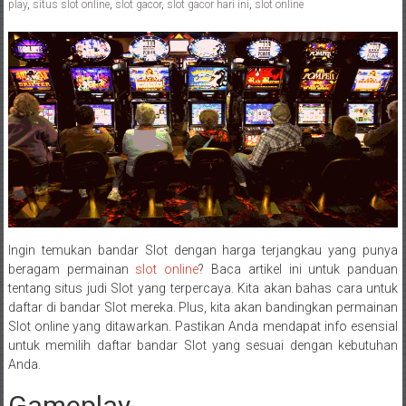
play
,
situs slot online
,
slot gacor
,
slot gacor hari ini
,
slot online
Ingin temukan bandar Slot dengan harga terjangkau yang punya
beragam permainan
slot online
? Baca artikel ini untuk panduan
tentang situs judi Slot yang terpercaya. Kita akan bahas cara untuk
daftar di bandar Slot mereka. Plus, kita akan bandingkan permainan
Slot online yang ditawarkan. Pastikan Anda mendapat info esensial
untuk memilih daftar bandar Slot yang sesuai dengan kebutuhan
Anda.
Gameplay