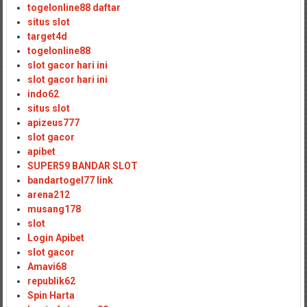
togelonline88 daftar
situs slot
target4d
togelonline88
slot gacor hari ini
slot gacor hari ini
indo62
situs slot
apizeus777
slot gacor
apibet
SUPER59 BANDAR SLOT
bandartogel77 link
arena212
musang178
slot
Login Apibet
slot gacor
Amavi68
republik62
Spin Harta