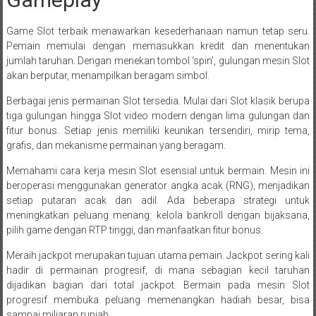
Game Slot terbaik menawarkan kesederhanaan namun tetap seru.
Pemain memulai dengan memasukkan kredit dan menentukan
jumlah taruhan. Dengan menekan tombol ‘spin’, gulungan mesin Slot
akan berputar, menampilkan beragam simbol.
Berbagai jenis permainan Slot tersedia. Mulai dari Slot klasik berupa
tiga gulungan hingga Slot video modern dengan lima gulungan dan
fitur bonus. Setiap jenis memiliki keunikan tersendiri, mirip tema,
grafis, dan mekanisme permainan yang beragam.
Memahami cara kerja mesin Slot esensial untuk bermain. Mesin ini
beroperasi menggunakan generator angka acak (RNG), menjadikan
setiap putaran acak dan adil. Ada beberapa strategi untuk
meningkatkan peluang menang: kelola bankroll dengan bijaksana,
pilih game dengan RTP tinggi, dan manfaatkan fitur bonus.
Meraih jackpot merupakan tujuan utama pemain. Jackpot sering kali
hadir di permainan progresif, di mana sebagian kecil taruhan
dijadikan bagian dari total jackpot. Bermain pada mesin Slot
progresif membuka peluang memenangkan hadiah besar, bisa
sampai miliaran rupiah.