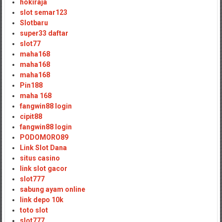
hokiraja
slot semar123
Slotbaru
super33 daftar
slot77
maha168
maha168
maha168
Pin188
maha 168
fangwin88 login
cipit88
fangwin88 login
PODOMORO89
Link Slot Dana
situs casino
link slot gacor
slot777
sabung ayam online
link depo 10k
toto slot
slot777