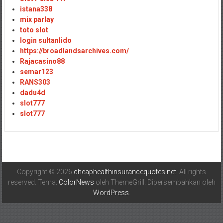
istana338
mix parlay
toto slot
login sultanlido
https://broadlandsarchives.com/
Rajacasino88
semar123
RANS303
dadu4d
slot777
slot777
Copyright © 2026
cheaphealthinsurancequotes.net
. All rights
reserved. Tema:
ColorNews
oleh ThemeGrill. Dipersembahkan oleh
WordPress
.