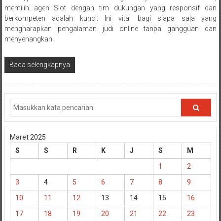
memilih agen Slot dengan tim dukungan yang responsif dan
berkompeten adalah kunci. Ini vital bagi siapa saja yang
mengharapkan pengalaman judi online tanpa gangguan dan
menyenangkan.
Baca selengkapnya
Maret 2025
S
S
R
K
J
S
M
1
2
3
4
5
6
7
8
9
10
11
12
13
14
15
16
17
18
19
20
21
22
23