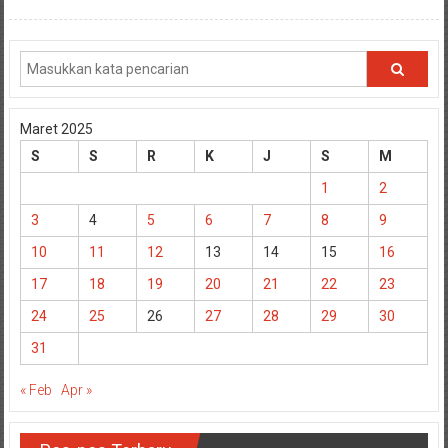
Maret 2025
S
S
R
K
J
S
M
1
2
3
4
5
6
7
8
9
10
11
12
13
14
15
16
17
18
19
20
21
22
23
24
25
26
27
28
29
30
31
« Feb
Apr »