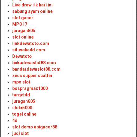
Live draw Hk hari ini
sabung ayam online
slot gacor
MPO17
juragan805
slot online
linkdewatoto.com
situsaka4d.com
Dewatoto
bukadewaslot88.com
bandardewaslot88.com
zeus supper scatter
mpo slot
bospragmax1000
target4d
juragan805
slotx5000
togel online
4d
slot demo apigacor88
judi slot