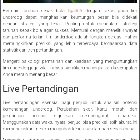
Bermain taruhan sepak bola
liga365
dengan fokus pada tim
underdog dapat menghasilkan keuntungan besar bila didekati
dengan strategi yang tepat. Penting untuk mendalami strategi
taruhan sepak bola agar sukses. Memulai dengan meneliti riwayat
dan performa terkini tim underdog adalah langkah cerdas. Hal ini
memungkinkan prediksi yang lebih terpercaya berdasarkan data
statistik dan tren pertandingan.
Mengerti psikologi permainan dan keadaan yang menguntungkan
tim underdog juga vital. Ini bisa signifikan meningkatkan kesempatan
Anda meraih menang besar.
Live Pertandingan
Live pertandingan esensial bagi penjudi untuk analisis potensi
kemenangan underdog. Perubahan skor, kartu merah, dan
pergantian pemain signifikan mempengaruhi dinamika.
Menggunakan data waktu nyata, penjudi bisa prediksi lebih akurat. Ini
memungkinkan mereka mengubah keputusan taruhan secara cepat.