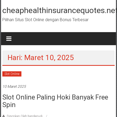
Lompat
ke
cheaphealthinsurancequotes.ne
konten
Pilihan Situs Slot Online dengan Bonus Terbesar
Hari: Maret 10, 2025
Slot Online
10 Maret 2025
Slot Online Paling Hoki Banyak Free
Spin
Diposkan Oleh:bandarjudi