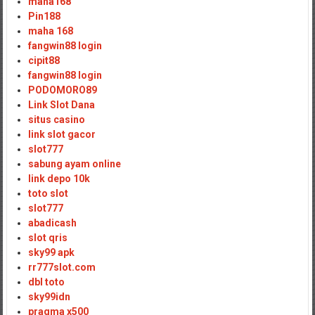
maha168
Pin188
maha 168
fangwin88 login
cipit88
fangwin88 login
PODOMORO89
Link Slot Dana
situs casino
link slot gacor
slot777
sabung ayam online
link depo 10k
toto slot
slot777
abadicash
slot qris
sky99 apk
rr777slot.com
dbl toto
sky99idn
pragma x500