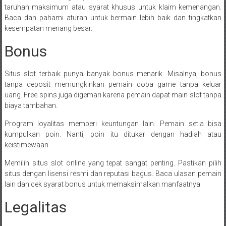
taruhan maksimum atau syarat khusus untuk klaim kemenangan.
Baca dan pahami aturan untuk bermain lebih baik dan tingkatkan
kesempatan menang besar.
Bonus
Situs slot terbaik punya banyak bonus menarik. Misalnya, bonus
tanpa deposit memungkinkan pemain coba game tanpa keluar
uang. Free spins juga digemari karena pemain dapat main slot tanpa
biaya tambahan.
Program loyalitas memberi keuntungan lain. Pemain setia bisa
kumpulkan poin. Nanti, poin itu ditukar dengan hadiah atau
keistimewaan.
Memilih situs slot online yang tepat sangat penting. Pastikan pilih
situs dengan lisensi resmi dan reputasi bagus. Baca ulasan pemain
lain dan cek syarat bonus untuk memaksimalkan manfaatnya.
Legalitas