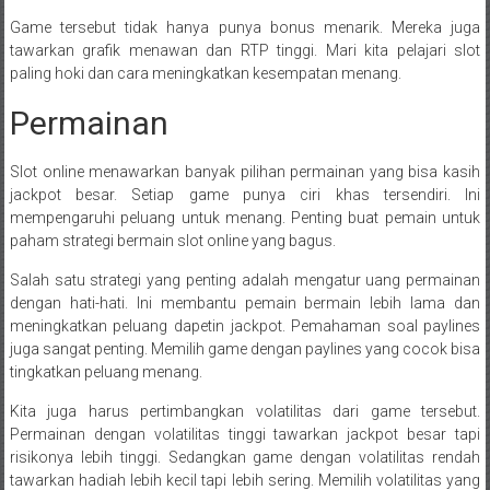
Game tersebut tidak hanya punya bonus menarik. Mereka juga
tawarkan grafik menawan dan RTP tinggi. Mari kita pelajari slot
paling hoki dan cara meningkatkan kesempatan menang.
Permainan
Slot online menawarkan banyak pilihan permainan yang bisa kasih
jackpot besar. Setiap game punya ciri khas tersendiri. Ini
mempengaruhi peluang untuk menang. Penting buat pemain untuk
paham strategi bermain slot online yang bagus.
Salah satu strategi yang penting adalah mengatur uang permainan
dengan hati-hati. Ini membantu pemain bermain lebih lama dan
meningkatkan peluang dapetin jackpot. Pemahaman soal paylines
juga sangat penting. Memilih game dengan paylines yang cocok bisa
tingkatkan peluang menang.
Kita juga harus pertimbangkan volatilitas dari game tersebut.
Permainan dengan volatilitas tinggi tawarkan jackpot besar tapi
risikonya lebih tinggi. Sedangkan game dengan volatilitas rendah
tawarkan hadiah lebih kecil tapi lebih sering. Memilih volatilitas yang