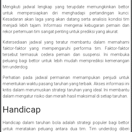
Mengikuti jadwal lengkap yang terupdate memungkinkan bettor
untuk mempersiapkan diri menghadapi pertandingan kunci.
Kesadaran akan laga yang akan datang serta analisis kondisi tim
menjadi lebih tajam. Informasi mengenai kebugaran pemain dan
rekor pertemuan tim sangat penting untuk prediksi yang akurat.
Ketersediaan jadwal yang teratur membantu dalam memahami
faktor-faktor yang mempengaruhi performa tim. Faktor-faktor
tersebut termasuk cedera pemain dan suspensi. Ini membuka
peluang bagi bettor untuk lebih mudah memprediksi kemenangan
tim underdog.
Perhatian pada jadwal permainan memampukan penjudi untuk
menentukan waktu pasang taruhan yang terbaik. Akses informasi ini
kritis dalam merumuskan strategi taruhan yang ideal. Ini membantu
dalam mengatur risiko dan meraih hasil maksimal di setiap taruhan.
Handicap
Handicap dalam taruhan bola adalah strategi populer bagi bettor
untuk meratakan peluang antara dua tim. Tim underdog diberi