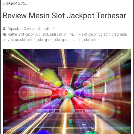
7 Maret 2025
Review Mesin Slot Jackpot Terbesar
Diposkan Oleh:bandarjudi
daftar slot gacor
,
judi slot
,
judi slot online
,
link slot gacor
,
pg soft
,
pragmatic
play
,
situs slot online
,
slot gacor
,
slot gacor hari ini
,
slot online