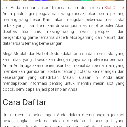
Jika Anda mencari jackpot terbesar dalam dunia mesin
Slot Online
,
Anda pasti ingin pengalaman yang menakjubkan serta peluang
menang yang besar. Kami akan mengulas beberapa mesin slot
terbaik yang bisa ditemukan di situs judi mesin slot populer. Akan
dibahas fitur unik masing-masing mesin, perspektif dari
pengembang game ternama seperti Microgaming dan NetEnt, dan
data terbaru tentang kemenangan.
Mega Moolah dan Hall of Gods adalah contoh dari mesin slot yang
kami ulas, yang disesuaikan dengan gaya dan preferensi bermain
Anda. Anda juga akan menemukan testimonial dari pemain lain, yang
memberikan gambaran konkret tentang potensi kemenangan dan
kesenangan yang dihadirkan. Melalui ulasan ini, Anda akan
mendapatkan informasi penting untuk memilih mesin slot yang
cocok, demi capaian jackpot impian Anda.
Cara Daftar
Untuk memulai petualangan Anda dalam memenangkan jackpot
besar, langkah pertama adalah mendaftar di situs judi yang
terpercaya. Pilihlah situs dengan reputasi baik dan lisensi resmi