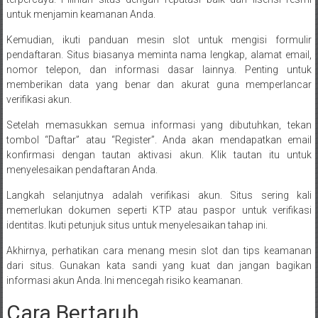
untuk menjamin keamanan Anda.
Kemudian, ikuti panduan mesin slot untuk mengisi formulir
pendaftaran. Situs biasanya meminta nama lengkap, alamat email,
nomor telepon, dan informasi dasar lainnya. Penting untuk
memberikan data yang benar dan akurat guna memperlancar
verifikasi akun.
Setelah memasukkan semua informasi yang dibutuhkan, tekan
tombol “Daftar” atau “Register”. Anda akan mendapatkan email
konfirmasi dengan tautan aktivasi akun. Klik tautan itu untuk
menyelesaikan pendaftaran Anda.
Langkah selanjutnya adalah verifikasi akun. Situs sering kali
memerlukan dokumen seperti KTP atau paspor untuk verifikasi
identitas. Ikuti petunjuk situs untuk menyelesaikan tahap ini.
Akhirnya, perhatikan cara menang mesin slot dan tips keamanan
dari situs. Gunakan kata sandi yang kuat dan jangan bagikan
informasi akun Anda. Ini mencegah risiko keamanan.
Cara Bertaruh