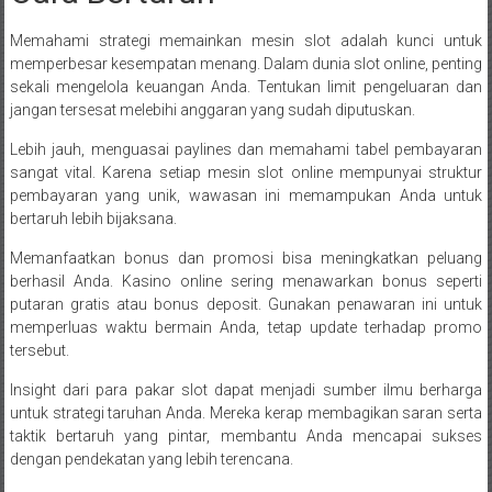
Memahami strategi memainkan mesin slot adalah kunci untuk
memperbesar kesempatan menang. Dalam dunia slot online, penting
sekali mengelola keuangan Anda. Tentukan limit pengeluaran dan
jangan tersesat melebihi anggaran yang sudah diputuskan.
Lebih jauh, menguasai paylines dan memahami tabel pembayaran
sangat vital. Karena setiap mesin slot online mempunyai struktur
pembayaran yang unik, wawasan ini memampukan Anda untuk
bertaruh lebih bijaksana.
Memanfaatkan bonus dan promosi bisa meningkatkan peluang
berhasil Anda. Kasino online sering menawarkan bonus seperti
putaran gratis atau bonus deposit. Gunakan penawaran ini untuk
memperluas waktu bermain Anda, tetap update terhadap promo
tersebut.
Insight dari para pakar slot dapat menjadi sumber ilmu berharga
untuk strategi taruhan Anda. Mereka kerap membagikan saran serta
taktik bertaruh yang pintar, membantu Anda mencapai sukses
dengan pendekatan yang lebih terencana.