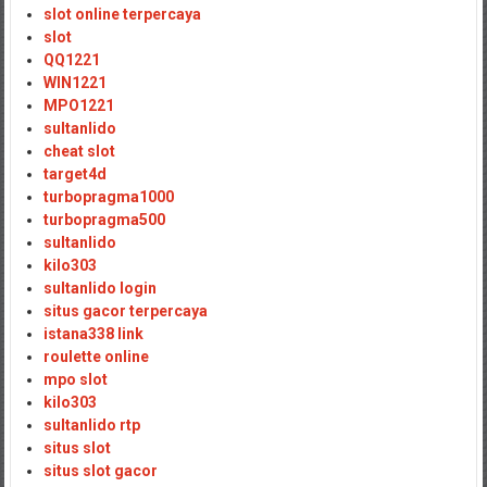
slot online terpercaya
slot
QQ1221
WIN1221
MPO1221
sultanlido
cheat slot
target4d
turbopragma1000
turbopragma500
sultanlido
kilo303
sultanlido login
situs gacor terpercaya
istana338 link
roulette online
mpo slot
kilo303
sultanlido rtp
situs slot
situs slot gacor