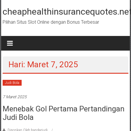
Lompat
ke
cheaphealthinsurancequotes.ne
konten
Pilihan Situs Slot Online dengan Bonus Terbesar
Hari: Maret 7, 2025
Judi Bola
7 Maret 2025
Menebak Gol Pertama Pertandingan
Judi Bola
Diposkan Oleh:bandarjudi