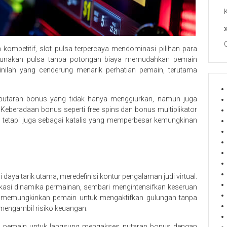
kompetitif, slot pulsa terpercaya mendominasi pilihan para
gunakan pulsa tanpa potongan biaya memudahkan pemain
nilah yang cenderung menarik perhatian pemain, terutama
n putaran bonus yang tidak hanya menggiurkan, namun juga
eberadaan bonus seperti free spins dan bonus multiplikator
 tetapi juga sebagai katalis yang memperbesar kemungkinan
 daya tarik utama, meredefinisi kontur pengalaman judi virtual.
ikasi dinamika permainan, sembari mengintensifkan keseruan
en, memungkinkan pemain untuk mengaktifkan gulungan tanpa
engambil risiko keuangan.
an pemain untuk langsung mengakses putaran bonus dengan