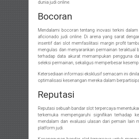
dunia judi online.
Bocoran
Mendalami bocoran tentang inovasi terkini dalam
aficionado judi online. Di arena yang sarat den
insentif dari slot memfasilitasi margin profit ta
mengulas dan menyarankan permainan teraktual be
terhadap data akurat memampukan pengguna dala
seleksi permainan, sekaligus memperbesar kesem
Ketersediaan informasi eksklusif semacam ini dinila
optimalisasi kesenangan mereka dalam berpartisipas
Reputasi
Reputasi sebuah bandar slot terpercaya menentukan
terkemuka mempengaruhi signifikan terhadap 
mendalam dan evaluasi ulasan dari pemain lain m
platform judi.