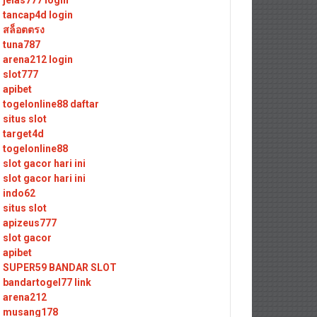
jelas777 login
tancap4d login
สล็อตตรง
tuna787
arena212 login
slot777
apibet
togelonline88 daftar
situs slot
target4d
togelonline88
slot gacor hari ini
slot gacor hari ini
indo62
situs slot
apizeus777
slot gacor
apibet
SUPER59 BANDAR SLOT
bandartogel77 link
arena212
musang178