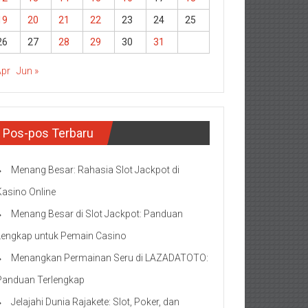
19
20
21
22
23
24
25
26
27
28
29
30
31
Apr
Jun »
Pos-pos Terbaru
Menang Besar: Rahasia Slot Jackpot di
Kasino Online
Menang Besar di Slot Jackpot: Panduan
Lengkap untuk Pemain Casino
Menangkan Permainan Seru di LAZADATOTO:
Panduan Terlengkap
Jelajahi Dunia Rajakete: Slot, Poker, dan