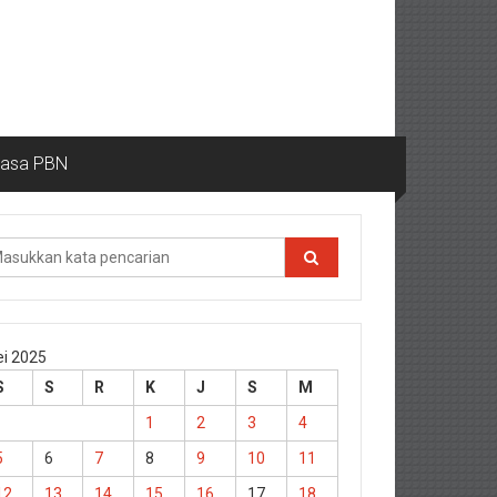
asa PBN
i 2025
S
S
R
K
J
S
M
1
2
3
4
5
6
7
8
9
10
11
12
13
14
15
16
17
18