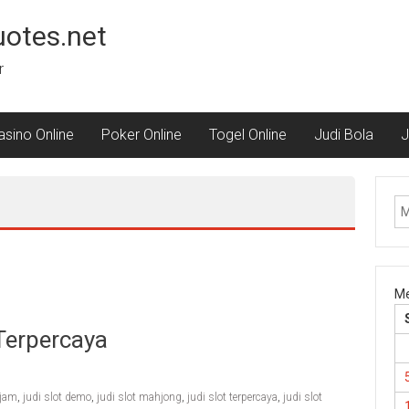
otes.net
r
asino Online
Poker Online
Togel Online
Judi Bola
J
Me
Terpercaya
 jam
,
judi slot demo
,
judi slot mahjong
,
judi slot terpercaya
,
judi slot