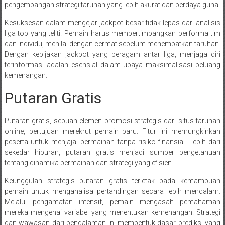
pengembangan strategi taruhan yang lebih akurat dan berdaya guna.
Kesuksesan dalam mengejar jackpot besar tidak lepas dari analisis
liga top yang teliti. Pemain harus mempertimbangkan performa tim
dan individu, menilai dengan cermat sebelum menempatkan taruhan.
Dengan kebijakan jackpot yang beragam antar liga, menjaga diri
terinformasi adalah esensial dalam upaya maksimalisasi peluang
kemenangan.
Putaran Gratis
Putaran gratis, sebuah elemen promosi strategis dari situs taruhan
online, bertujuan merekrut pemain baru. Fitur ini memungkinkan
peserta untuk menjajal permainan tanpa risiko finansial. Lebih dari
sekedar hiburan, putaran gratis menjadi sumber pengetahuan
tentang dinamika permainan dan strategi yang efisien.
Keunggulan strategis putaran gratis terletak pada kemampuan
pemain untuk menganalisa pertandingan secara lebih mendalam.
Melalui pengamatan intensif, pemain mengasah pemahaman
mereka mengenai variabel yang menentukan kemenangan. Strategi
dan wawasan dari pengalaman ini membentuk dasar prediksi yang