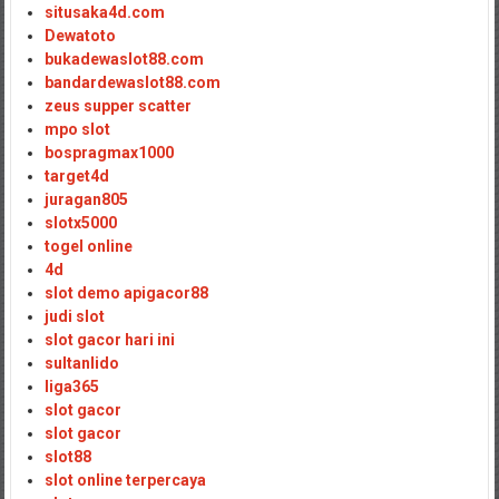
situsaka4d.com
Dewatoto
bukadewaslot88.com
bandardewaslot88.com
zeus supper scatter
mpo slot
bospragmax1000
target4d
juragan805
slotx5000
togel online
4d
slot demo apigacor88
judi slot
slot gacor hari ini
sultanlido
liga365
slot gacor
slot gacor
slot88
slot online terpercaya