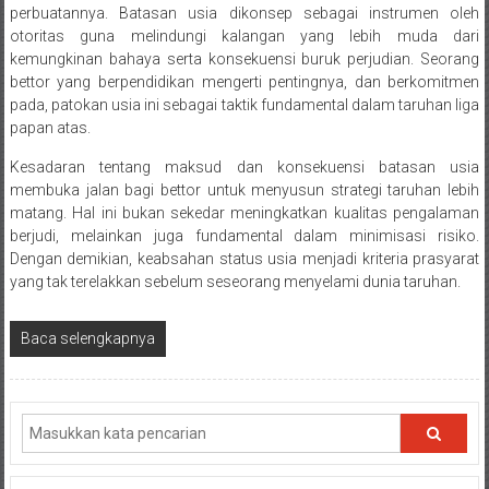
perbuatannya. Batasan usia dikonsep sebagai instrumen oleh
otoritas guna melindungi kalangan yang lebih muda dari
kemungkinan bahaya serta konsekuensi buruk perjudian. Seorang
bettor yang berpendidikan mengerti pentingnya, dan berkomitmen
pada, patokan usia ini sebagai taktik fundamental dalam taruhan liga
papan atas.
Kesadaran tentang maksud dan konsekuensi batasan usia
membuka jalan bagi bettor untuk menyusun strategi taruhan lebih
matang. Hal ini bukan sekedar meningkatkan kualitas pengalaman
berjudi, melainkan juga fundamental dalam minimisasi risiko.
Dengan demikian, keabsahan status usia menjadi kriteria prasyarat
yang tak terelakkan sebelum seseorang menyelami dunia taruhan.
Baca selengkapnya