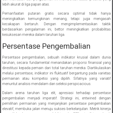
lebih akurat di liga papan atas.
Pemanfaatan putaran gratis secara optimal tidak hanya
meningkatkan kemungkinan menang, tetapi juga mengasah
kecakapan bertaruh. Dengan mengimplementasikan taktik
berdasarkan pengalaman ini, bettor meningkatkan probabilitas
kesuksesan mereka dalam taruhan liga.
Persentase Pengembalian
Persentase pengembalian, sebuah indikator krusial dalam dunia
taruhan, secara fundamental menandakan proporsi finansial yang
direstitusi kepada pemain dari total taruhan mereka. Diartikulasikan
melalui persentase, indikator ini fluktuatif bergantung pada varietas
permainan atau kompetisi yang dipilih. Sifatnya yang variatif
menuntut analisis mendalam dan seleksi perspicacious.
Dalam arena taruhan liga elit, apresiasi terhadap persentase
pengembalian menjadi imperatif. Strategi ini, entwined dengan
pemilihan permainan yang menjanjikan persentase pengembalian
elevatif, membuka jalan menuju sukses berkelanjutan. Metrik kinerja