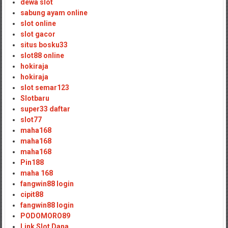
dewa slot
sabung ayam online
slot online
slot gacor
situs bosku33
slot88 online
hokiraja
hokiraja
slot semar123
Slotbaru
super33 daftar
slot77
maha168
maha168
maha168
Pin188
maha 168
fangwin88 login
cipit88
fangwin88 login
PODOMORO89
Link Slot Dana