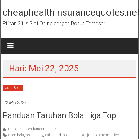
Lompat
ke
cheaphealthinsurancequotes.ne
konten
Pilihan Situs Slot Online dengan Bonus Terbesar
Hari: Mei 22, 2025
Judi Bola
22 Mei 2025
Panduan Taruhan Bola Liga Top
Diposkan Oleh:bandarjudi
agen bola
,
bola parlay
,
daftar judi bola
,
judi bola
,
judi bola resmi
,
live judi