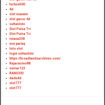
turbox500
4d
slot maxwin
slot gacor 4d
sultanlido
Slot Pulsa Tri
Slot Pulsa Tri
istana338
mix parlay
toto slot
login sultanlido
https://broadlandsarchives.com/
Rajacasino88
semar123
RANS303
dadu4d
slot777
slot777