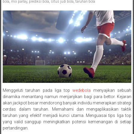
bola
,
mix parlay
,
prediksi bola
,
situs judi bola
,
taruhan bola
Menggeluti taruhan pada liga top
wedebola
menyajikan sebuah
dinamika menantang namun menjanjikan bagi para bettor. Kejaran
akan jackpot besar mendorong banyak individu menerapkan strategi
cerdas dalam taruhan. Memahami dan mengaplikasikan taktik
taruhan yang efektif menjadi kunci utama. Menguasai tips liga top
yang valid sanggup meningkatkan potensi kemenangan di setiap
pertandingan.