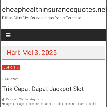
Lompat
ke
cheaphealthinsurancequotes.ne
konten
Pilihan Situs Slot Online dengan Bonus Terbesar
Hari: Mei 3, 2025
Judi Online
3 Mei 2025
Trik Cepat Dapat Jackpot Slot
Diposkan Oleh:bandarjudi
agen judi
,
agen judi online
,
daftar situs judi
,
judi online 24 jam
,
judi slot