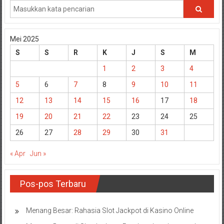
Mei 2025
S
S
R
K
J
S
M
1
2
3
4
5
6
7
8
9
10
11
12
13
14
15
16
17
18
19
20
21
22
23
24
25
26
27
28
29
30
31
« Apr
Jun »
Pos-pos Terbaru
Menang Besar: Rahasia Slot Jackpot di Kasino Online