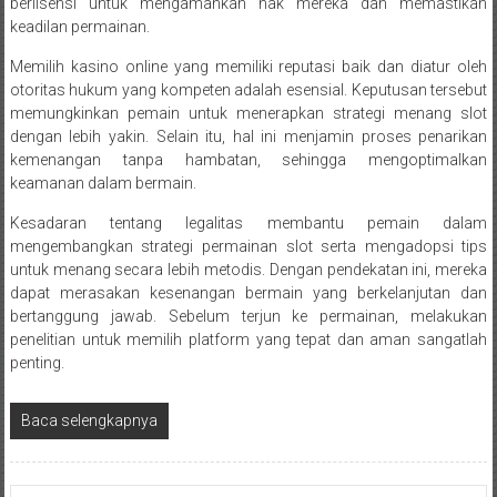
berlisensi untuk mengamankan hak mereka dan memastikan
keadilan permainan.
Memilih kasino online yang memiliki reputasi baik dan diatur oleh
otoritas hukum yang kompeten adalah esensial. Keputusan tersebut
memungkinkan pemain untuk menerapkan strategi menang slot
dengan lebih yakin. Selain itu, hal ini menjamin proses penarikan
kemenangan tanpa hambatan, sehingga mengoptimalkan
keamanan dalam bermain.
Kesadaran tentang legalitas membantu pemain dalam
mengembangkan strategi permainan slot serta mengadopsi tips
untuk menang secara lebih metodis. Dengan pendekatan ini, mereka
dapat merasakan kesenangan bermain yang berkelanjutan dan
bertanggung jawab. Sebelum terjun ke permainan, melakukan
penelitian untuk memilih platform yang tepat dan aman sangatlah
penting.
Baca selengkapnya