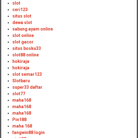
slot
ceri123
situs slot
dewa slot
sabung ayam online
slot online
slot gacor
situs bosku33
slot88 online
hokiraja
hokiraja
slot semar123
Slotbaru
super33 daftar
slot77
maha168
maha168
maha168
Pin188
maha 168
fangwin88 login