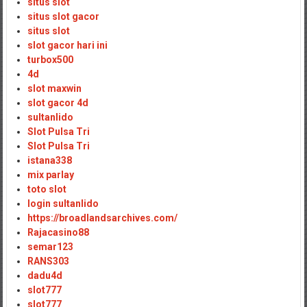
situs slot
situs slot gacor
situs slot
slot gacor hari ini
turbox500
4d
slot maxwin
slot gacor 4d
sultanlido
Slot Pulsa Tri
Slot Pulsa Tri
istana338
mix parlay
toto slot
login sultanlido
https://broadlandsarchives.com/
Rajacasino88
semar123
RANS303
dadu4d
slot777
slot777