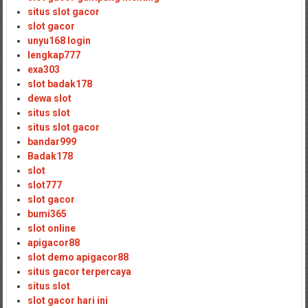
situs slot gacor
slot gacor
unyu168 login
lengkap777
exa303
slot badak178
dewa slot
situs slot
situs slot gacor
bandar999
Badak178
slot
slot777
slot gacor
bumi365
slot online
apigacor88
slot demo apigacor88
situs gacor terpercaya
situs slot
slot gacor hari ini