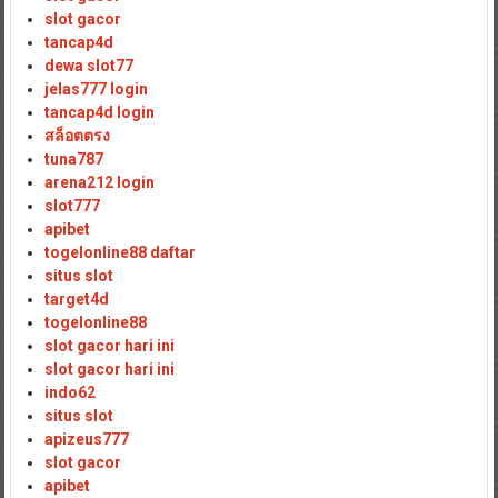
slot gacor
tancap4d
dewa slot77
jelas777 login
tancap4d login
สล็อตตรง
tuna787
arena212 login
slot777
apibet
togelonline88 daftar
situs slot
target4d
togelonline88
slot gacor hari ini
slot gacor hari ini
indo62
situs slot
apizeus777
slot gacor
apibet